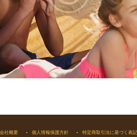
会社概要
個人情報保護方針
特定商取引法に基づく表