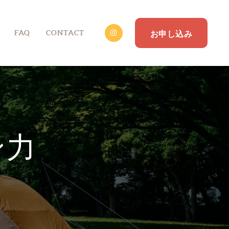
FAQ
CONTACT
お申し込み
ン力